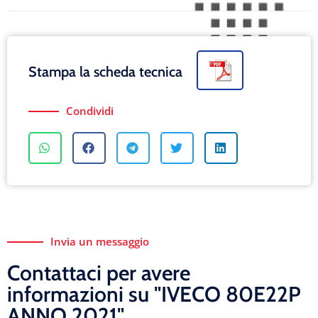
Stampa la scheda tecnica
Condividi
Invia un messaggio
Contattaci per avere
informazioni su "IVECO 80E22P
ANNO 2021"