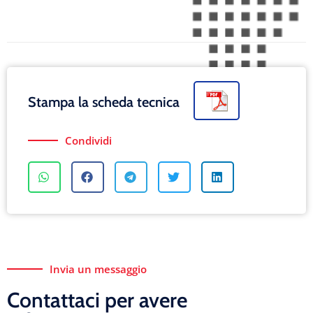
Stampa la scheda tecnica
Condividi
Invia un messaggio
Contattaci per avere